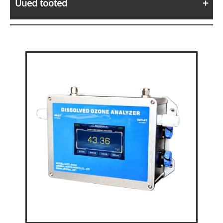
Uued tooted