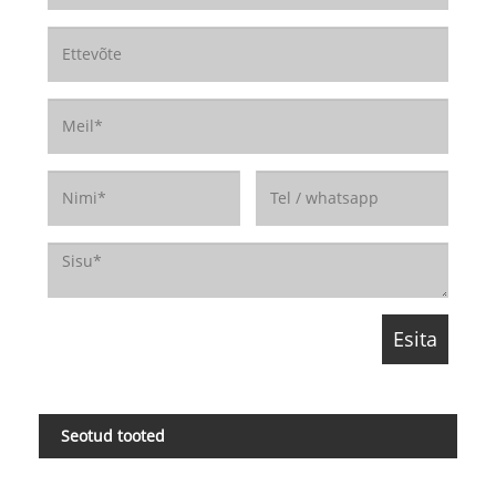
Seotud tooted